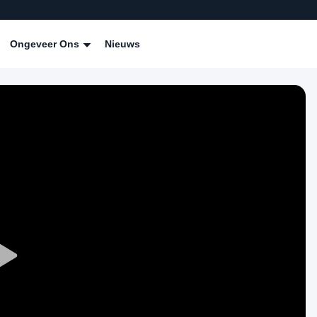
Ongeveer Ons
Nieuws
Play
Video