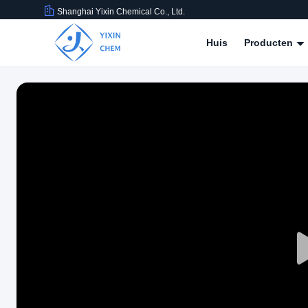
Shanghai Yixin Chemical Co., Ltd.
Huis
Producten