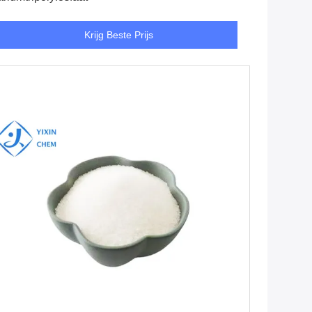
Krijg Beste Prijs