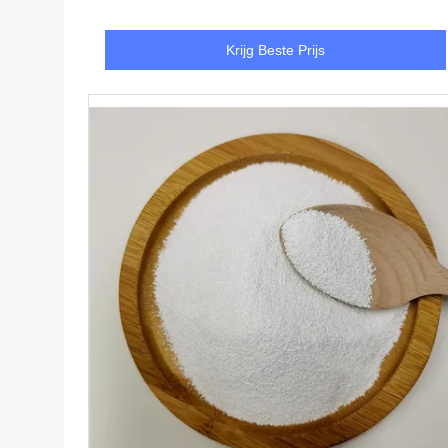
Krijg Beste Prijs