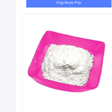
Krijg Beste Prijs