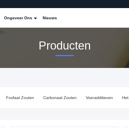
Ongeveer Ons
Nieuws
Producten
Fosfaat Zouten
Carbonaat Zouten
Voeradditieven
Het