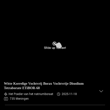
Witte Korrelige Vochtvrij Borax Vochtvrije Disodium
Tetraborate ETiBOR-68
Het Poeder van het natriumboraat
2025-11-18
735 Meningen