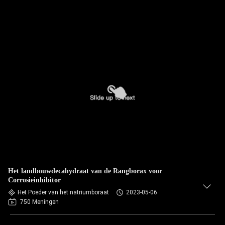
Het landbouwdecahydraat van de Rangborax voor
Corrosieinhibitor
Het Poeder van het natriumboraat
2023-05-06
750 Meningen