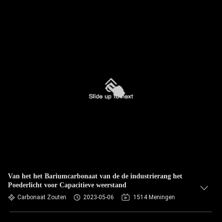
Van het het Bariumcarbonaat van de de industrierang het
Poederlicht voor Capacitieve weerstand
Carbonaat Zouten
2023-05-06
1514 Meningen