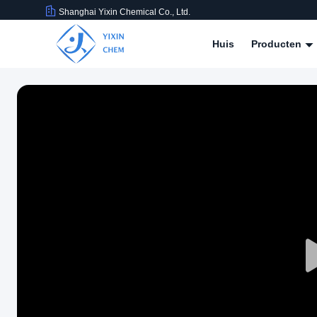
Shanghai Yixin Chemical Co., Ltd.
Huis
Producten