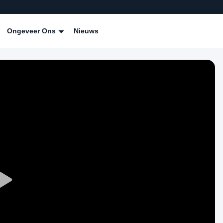
Ongeveer Ons
Nieuws
Play
Video