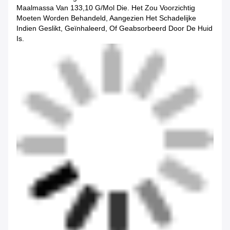
Maalmassa Van 133,10 G/mol Die. Het Zou Voorzichtig
Moeten Worden Behandeld, Aangezien Het Schadelijke
Indien Geslikt, Geïnhaleerd, Of Geabsorbeerd Door De Huid
Is.