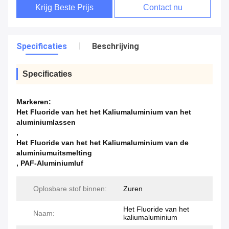
Krijg Beste Prijs
Contact nu
Specificaties
Beschrijving
Specificaties
Markeren:
Het Fluoride van het het Kaliumaluminium van het
aluminiumlassen
,
Het Fluoride van het het Kaliumaluminium van de
aluminiumuitsmelting
,
PAF-Aluminiumluf
Oplosbare stof binnen:
Zuren
Het Fluoride van het
Naam:
kaliumaluminium