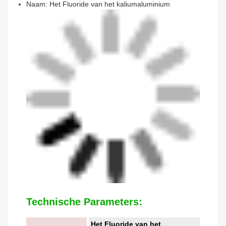
Naam: Het Fluoride van het kaliumaluminium
Technische Parameters:
Het Fluoride van het