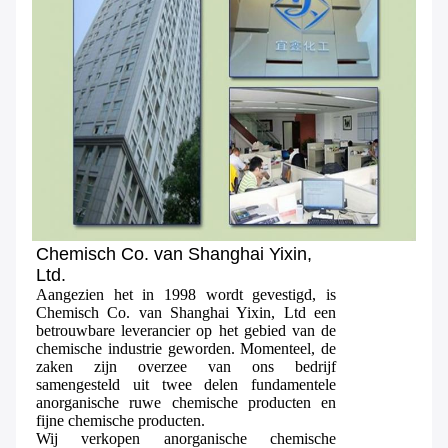
Chemisch Co. van Shanghai Yixin,
Ltd.
Aangezien het in 1998 wordt gevestigd, is
Chemisch Co. van Shanghai Yixin, Ltd een
betrouwbare leverancier op het gebied van de
chemische industrie geworden. Momenteel, de
zaken zijn overzee van ons bedrijf
samengesteld uit twee delen fundamentele
anorganische ruwe chemische producten en
fijne chemische producten.
Wij verkopen anorganische chemische