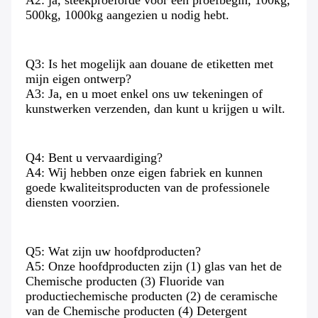
A2: ja, steekproeforde voor een proefbegin, 100kg, 
500kg, 1000kg aangezien u nodig hebt.
Q3: Is het mogelijk aan douane de etiketten met 
mijn eigen ontwerp?
A3: Ja, en u moet enkel ons uw tekeningen of 
kunstwerken verzenden, dan kunt u krijgen u wilt.
Q4: Bent u vervaardiging?
A4: Wij hebben onze eigen fabriek en kunnen 
goede kwaliteitsproducten van de professionele 
diensten voorzien.
Q5: Wat zijn uw hoofdproducten?
A5: Onze hoofdproducten zijn (1) glas van het de 
Chemische producten (3) Fluoride van 
productiechemische producten (2) de ceramische 
van de Chemische producten (4) Detergent 