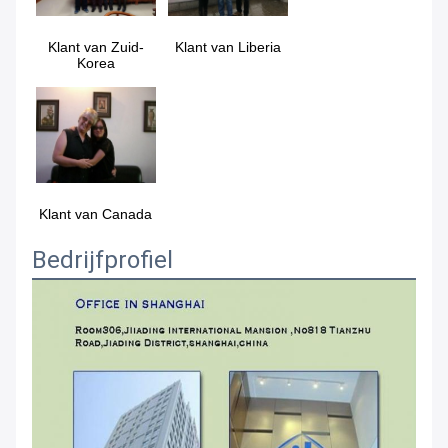
Klant van Zuid-
Klant van 
Liberia
Korea
Klant van Canada
Bedrijfprofiel