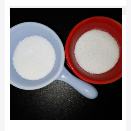
Zuiverheid
Pakket