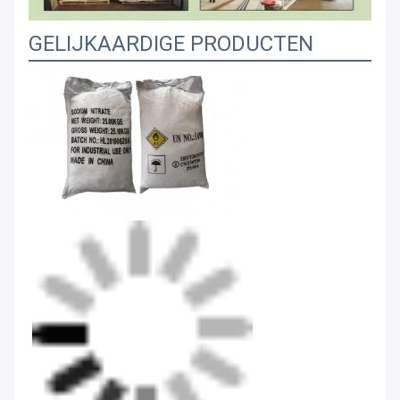
GELIJKAARDIGE PRODUCTEN