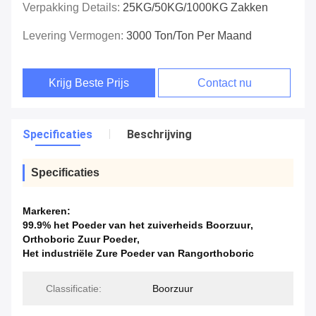
Verpakking Details:
25KG/50KG/1000KG Zakken
Levering Vermogen:
3000 Ton/Ton Per Maand
Krijg Beste Prijs
Contact nu
Specificaties
Beschrijving
Specificaties
Markeren:
99.9% het Poeder van het zuiverheids Boorzuur
,
Orthoboric Zuur Poeder
,
Het industriële Zure Poeder van Rangorthoboric
Classificatie:
Boorzuur