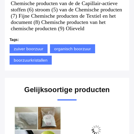
Chemische producten van de de Capillair-actieve 
stoffen (6) stroom (5) van de Chemische producten 
(7) Fijne Chemische producten de Textiel en het 
document (8) Chemische producten van het 
chemische producten (9) Olieveld
Tags:
zuiver boorzuur
organisch boorzuur
boorzuurkristallen
Gelijksoortige producten