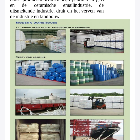
en de ceramische emailindustrie, de
uitsmeltende industrie, druk en het verven van
de industrie en landbouw
.