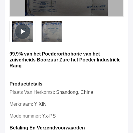
99.9% van het Poederorthoboric van het
zuiverheids Boorzuur Zure het Poeder Industriële
Rang
Productdetails
Plaats Van Herkomst:
Shandong, China
Merknaam:
YIXIN
Modelnummer:
Yx-PS
Betaling En Verzendvoorwaarden