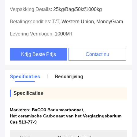
Verpakking Details:
25kg/bag/50kf/1000kg
Betalingscondities:
T/T, Western Union, MoneyGram
Levering Vermogen:
1000MT
Krijg Beste Prijs
Contact nu
Specificaties
Beschrijving
Specificaties
Markeren:
BaCO3 Bariumcarbonaat
,
Het ceramische Carbonaat van het Verglazingsbarium
,
Cas 513-77-9