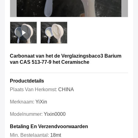
Carbonaat van het de Verglazingsbaco3 Barium
van CAS 513-77-9 het Ceramische
Productdetails
Plaats Van Herkomst:
CHINA
Merknaam:
YiXin
Modelnummer:
Yixin0000
Betaling En Verzendvoorwaarden
Min. Bestelaantal:
18mt