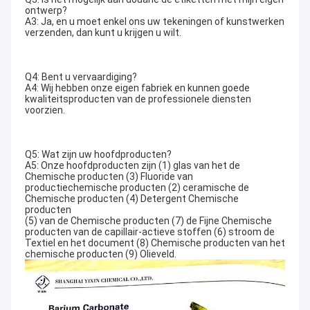
ontwerp?
A3: Ja, en u moet enkel ons uw tekeningen of kunstwerken 
verzenden, dan kunt u krijgen u wilt.
Q4: Bent u vervaardiging?
A4: Wij hebben onze eigen fabriek en kunnen goede 
kwaliteitsproducten van de professionele diensten 
voorzien.
Q5: Wat zijn uw hoofdproducten?
A5: Onze hoofdproducten zijn (1) glas van het de 
Chemische producten (3) Fluoride van 
productiechemische producten (2) ceramische de 
Chemische producten (4) Detergent Chemische 
producten
(5) van de Chemische producten (7) de Fijne Chemische 
producten van de capillair-actieve stoffen (6) stroom de 
Textiel en het document (8) Chemische producten van het 
chemische producten (9) Olieveld.