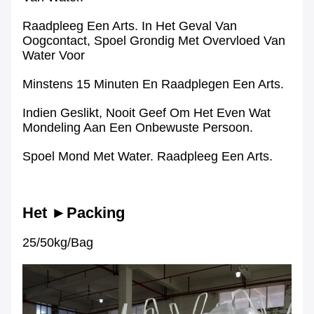
Raadpleeg Een Arts. In Het Geval Van
Oogcontact, Spoel Grondig Met Overvloed Van
Water Voor
Minstens 15 Minuten En Raadplegen Een Arts.
Indien Geslikt, Nooit Geef Om Het Even Wat
Mondeling Aan Een Onbewuste Persoon.
Spoel Mond Met Water. Raadpleeg Een Arts.
Het ►Packing
25/50kg/bag