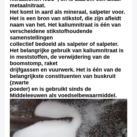
metaalnitraat.
Het komt in aard als mineraal, salpeter voor.
Het is een bron van stikstof, die zijn afleidt
naam van het. Het kaliumnitraat is één van
verscheidene stikstofhoudende
samenstellingen
collectief bedoeld als
salpeter
of
salpeter
.
Het belangrijke gebruik van kaliumnitraat is
in meststoffen, de verwijdering van de
boomstomp, raket
drijfgassen en vuurwerk. Het is één van de
belangrijkste constituenten van buskruit
(zwarte
poeder) en is gebruikt sinds de
Middeleeuwen als voedselbewaarmiddel.