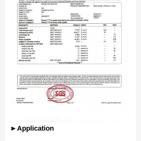
►Application