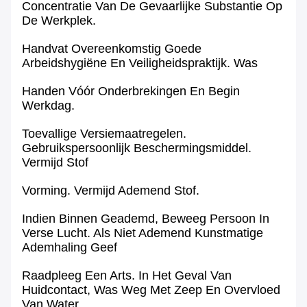
Concentratie Van De Gevaarlijke Substantie Op
De Werkplek.
Handvat Overeenkomstig Goede
Arbeidshygiëne En Veiligheidspraktijk. Was
Handen Vóór Onderbrekingen En Begin
Werkdag.
Toevallige Versiemaatregelen.
Gebruikspersoonlijk Beschermingsmiddel.
Vermijd Stof
Vorming. Vermijd Ademend Stof.
Indien Binnen Geademd, Beweeg Persoon In
Verse Lucht. Als Niet Ademend Kunstmatige
Ademhaling Geef
Raadpleeg Een Arts. In Het Geval Van
Huidcontact, Was Weg Met Zeep En Overvloed
Van Water.