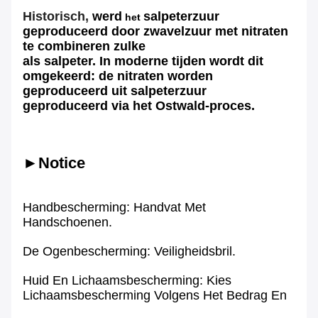
Historisch,
werd
salpeterzuur
het
geproduceerd door zwavelzuur met nitraten
te combineren zulke
als salpeter. In moderne tijden wordt dit
omgekeerd: de nitraten worden
geproduceerd uit salpeterzuur
geproduceerd via het Ostwald-proces.
►Notice
Handbescherming: Handvat Met
Handschoenen.
De Ogenbescherming: Veiligheidsbril.
Huid En Lichaamsbescherming: Kies
Lichaamsbescherming Volgens Het Bedrag En