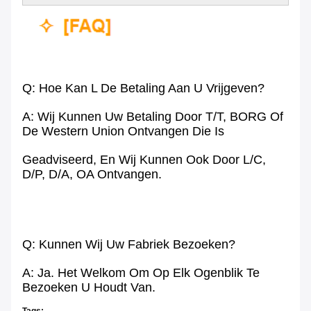
Q: Hoe Kan L De Betaling Aan U Vrijgeven?
A: Wij Kunnen Uw Betaling Door T/T, BORG Of
De Western Union Ontvangen Die Is
Geadviseerd, En Wij Kunnen Ook Door L/C,
D/P, D/A, OA Ontvangen.
Q: Kunnen Wij Uw Fabriek Bezoeken?
A: Ja. Het Welkom Om Op Elk Ogenblik Te
Bezoeken U Houdt Van.