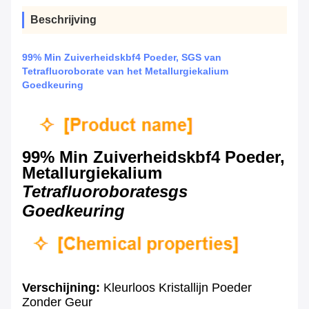
Beschrijving
99% Min Zuiverheidskbf4 Poeder, SGS van
Tetrafluoroborate van het Metallurgiekalium
Goedkeuring
99% Min Zuiverheidskbf4 Poeder,
Metallurgiekalium
Tetrafluoroboratesgs
Goedkeuring
Verschijning:
Kleurloos Kristallijn Poeder
Zonder Geur