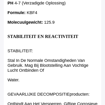
PH
4-7 (verzadigde Oplossing)
Formule:
KBF4
Molecuulgewicht:
125.9
STABILITEIT EN REACTIVITEIT
STABILITEIT:
Stal In De Normale Omstandigheden Van
Gebruik. Mag Bij Blootstelling Aan Vochtige
Lucht Ontbinden Of
Water.
GEVAARLIJKE DECOMPOSITIEproducten:
Ontbindt Aan Het Versperren, Giftige Corrosieve