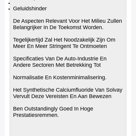
Geluidshinder
De Aspecten Relevant Voor Het Milieu Zullen
Belangrijker In De Toekomst Worden.
Tegelijkertijd Zal Het Noodzakelijk Zijn Om
Meer En Meer Stringent Te Ontmoeten
Specificaties Van De Auto-Industrie En
Andere Sectoren Met Betrekking Tot
Normalisatie En Kostenminimalisering.
Het Synthetische Calciumfluoride Van Solvay
Vervult Deze Vereisten En Aan Bewezen
Ben Outstandingly Goed In Hoge
Prestatiesremmen.