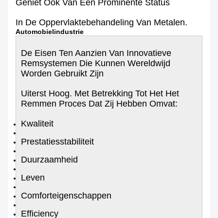
Geniet Ook Van Een Prominente Status
In De Oppervlaktebehandeling Van Metalen.
Automobielindustrie
De Eisen Ten Aanzien Van Innovatieve
Remsystemen Die Kunnen Wereldwijd
Worden Gebruikt Zijn
Uiterst Hoog. Met Betrekking Tot Het Het
Remmen Proces Dat Zij Hebben Omvat:
Kwaliteit
Prestatiesstabiliteit
Duurzaamheid
Leven
Comforteigenschappen
Efficiency