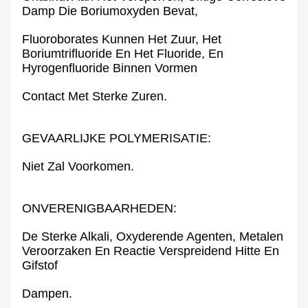
Damp Die Boriumoxyden Bevat,
Fluoroborates Kunnen Het Zuur, Het
Boriumtrifluoride En Het Fluoride, En
Hyrogenfluoride Binnen Vormen
Contact Met Sterke Zuren.
GEVAARLIJKE POLYMERISATIE:
Niet Zal Voorkomen.
ONVERENIGBAARHEDEN:
De Sterke Alkali, Oxyderende Agenten, Metalen
Veroorzaken En Reactie Verspreidend Hitte En
Gifstof
Dampen.