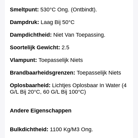
Smeltpunt:
530°C Ong. (ontbindt).
Dampdruk:
Laag Bij 50°C
Dampdichtheid:
Niet Van Toepassing.
Soortelijk Gewicht:
2.5
Vlampunt:
Toepasselijk Niets
Brandbaarheidsgrenzen:
Toepasselijk Niets
Oplosbaarheid:
Lichtjes Oplosbaar In Water (4
G/L Bij 20°C, 60 G/L Bij 100°C)
Andere Eigenschappen
Bulkdichtheid:
1100 Kg/m3 Ong.